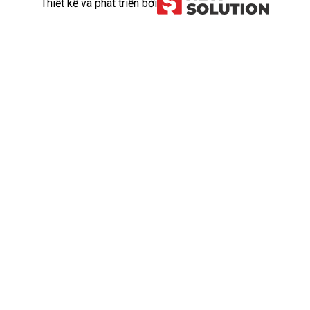
Thiết kế và phát triển bởi