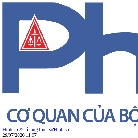
Hình sự & tố tụng hình sự
Hình sự
29/07/2020 11:07