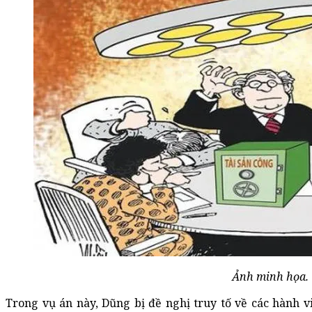
Ảnh minh họa.
Trong vụ án này, Dũng bị đề nghị truy tố về các hành 