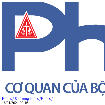
Hình sự & tố tụng hình sự
Hình sự
16/01/2021 08:16