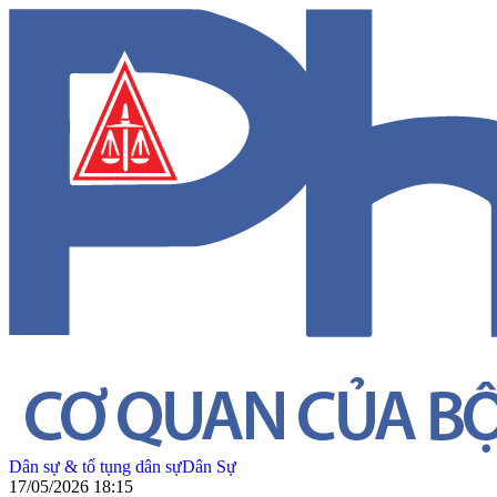
Dân sự & tố tụng dân sự
Dân Sự
17/05/2026 18:15