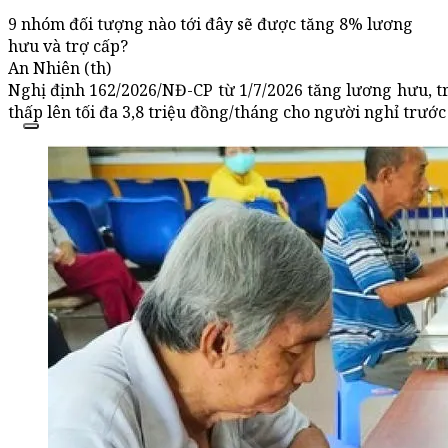
9 nhóm đối tượng nào tới đây sẽ được tăng 8% lương
hưu và trợ cấp?
An Nhiên (th)
Nghị định 162/2026/NĐ-CP từ 1/7/2026 tăng lương hưu,
thấp lên tối đa 3,8 triệu đồng/tháng cho người nghỉ trước