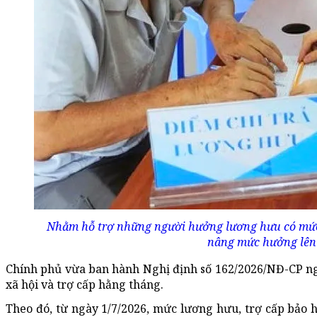
Nhằm hỗ trợ những người hưởng lương hưu có mức 
nâng mức hưởng lên 
Chính phủ vừa ban hành Nghị định số 162/2026/NĐ-CP ngà
xã hội và trợ cấp hằng tháng.
Theo đó, từ ngày 1/7/2026, mức lương hưu, trợ cấp bảo 