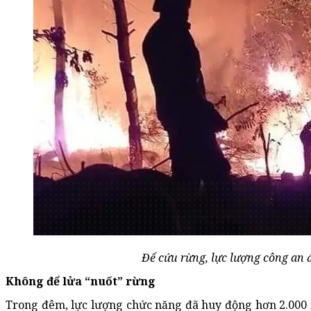
Để cứu rừng, lực lượng công an 
Không để lửa “nuốt” rừng
Trong đêm, lực lượng chức năng đã huy động hơn 2.000 