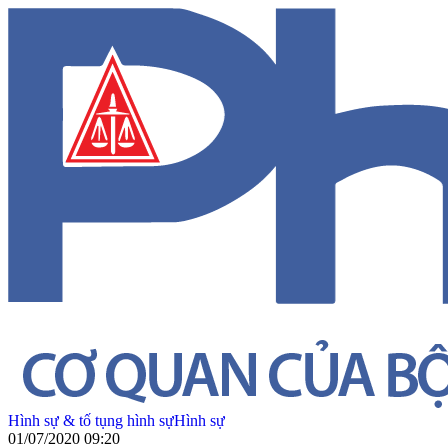
Hình sự & tố tụng hình sự
Hình sự
01/07/2020 09:20