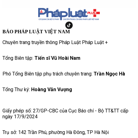
BÁO PHÁP LUẬT VIỆT NAM
Chuyên trang truyền thông Pháp Luật Pháp Luật +
Tổng Biên tập:
Tiến sĩ Vũ Hoài Nam
Phó Tổng Biên tập phụ trách chuyên trang:
Trần Ngọc Hà
Tổng Thư ký:
Hoàng Văn Vượng
Giấy phép số: 27/GP-CBC của Cục Báo chí - Bộ TT&TT cấp
ngày 17/9/2024
Trụ sở: 142 Trần Phú, phường Hà Đông, TP Hà Nội