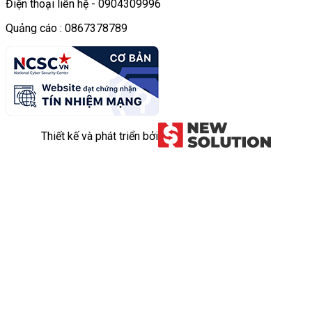
Điện thoại liên hệ - 0904309996
Quảng cáo : 0867378789
Thiết kế và phát triển bởi