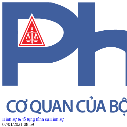
Hình sự & tố tụng hình sự
Hình sự
07/01/2021 08:59