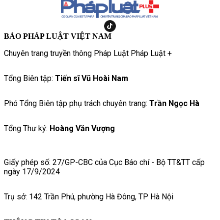
BÁO PHÁP LUẬT VIỆT NAM
Chuyên trang truyền thông Pháp Luật Pháp Luật +
Tổng Biên tập:
Tiến sĩ Vũ Hoài Nam
Phó Tổng Biên tập phụ trách chuyên trang:
Trần Ngọc Hà
Tổng Thư ký:
Hoàng Văn Vượng
Giấy phép số: 27/GP-CBC của Cục Báo chí - Bộ TT&TT cấp
ngày 17/9/2024
Trụ sở: 142 Trần Phú, phường Hà Đông, TP Hà Nội