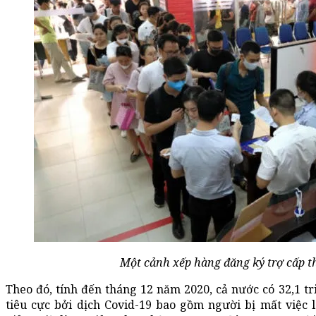
Một cảnh xếp hàng đăng ký trợ cấp th
Theo đó, tính đến tháng 12 năm 2020, cả nước có 32,1 tr
tiêu cực bởi dịch Covid-19 bao gồm người bị mất việc l