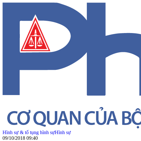
Hình sự & tố tụng hình sự
Hình sự
09/10/2018 09:40