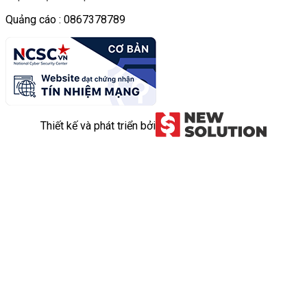
Quảng cáo : 0867378789
Thiết kế và phát triển bởi