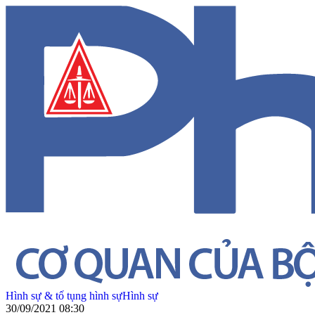
Hình sự & tố tụng hình sự
Hình sự
30/09/2021 08:30