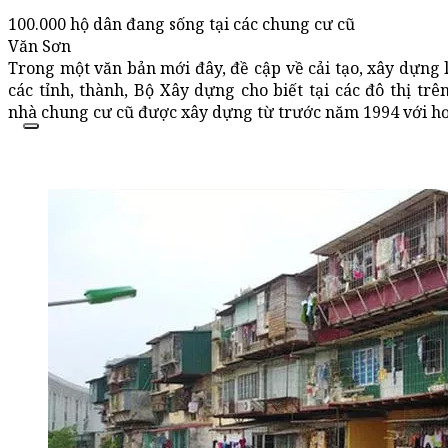
100.000 hộ dân đang sống tại các chung cư cũ
Văn Sơn
Trong một văn bản mới đây, đề cập về cải tạo, xây dựng 
các tỉnh, thành, Bộ Xây dựng cho biết tại các đô thị tr
nhà chung cư cũ được xây dựng từ trước năm 1994 với hơ