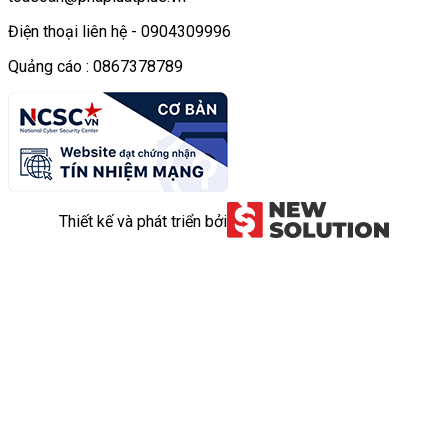
Điện thoại liên hệ - 0904309996
Quảng cáo : 0867378789
Thiết kế và phát triển bởi