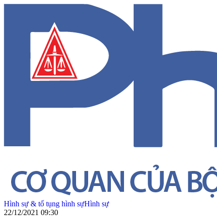
Hình sự & tố tụng hình sự
Hình sự
22/12/2021 09:30