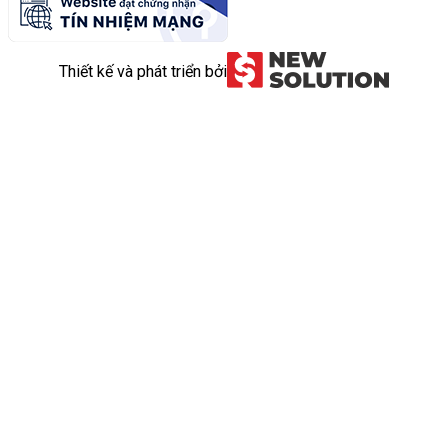
Thiết kế và phát triển bởi