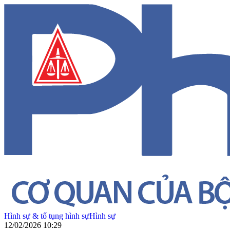
Hình sự & tố tụng hình sự
Hình sự
12/02/2026 10:29