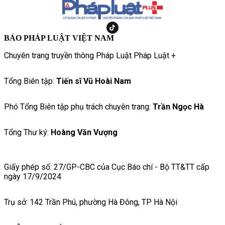
BÁO PHÁP LUẬT VIỆT NAM
Chuyên trang truyền thông Pháp Luật Pháp Luật +
Tổng Biên tập:
Tiến sĩ Vũ Hoài Nam
Phó Tổng Biên tập phụ trách chuyên trang:
Trần Ngọc Hà
Tổng Thư ký:
Hoàng Văn Vượng
Giấy phép số: 27/GP-CBC của Cục Báo chí - Bộ TT&TT cấp
ngày 17/9/2024
Trụ sở: 142 Trần Phú, phường Hà Đông, TP Hà Nội