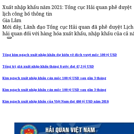
Xuất nhập khẩu năm 2021: Tổng cục Hải quan phê duyệt
lịch công bố thông tin
Gia Lâm
Mới đây, Lãnh đạo Tổng cục Hải quan đã phê duyệt Lịch
hải quan đối với hàng hóa xuất khẩu, nhập khẩu của cả n
Tổng kim ngạch xuất nhập khẩu dự kiến về đích vượt mốc 500 tỷ USD
Tổng trị giá xuất nhập khẩu tháng 8 ước đạt 47,3 tỷ USD
Kim ngạch xuất nhập khẩu cán mốc 100 tỷ USD sau gần 3 tháng
Kim ngạch xuất nhập khẩu cán mốc 100 tỷ USD sau gần 3 tháng
Kim ngạch xuất nhập khẩu của Việt Nam đạt 480 tỷ USD năm 2018