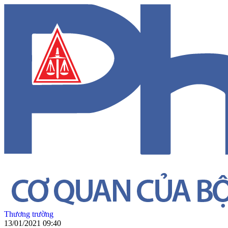
Thương trường
13/01/2021 09:40