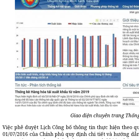
Giao diện chuyên trang Thống
Việc phê duyệt Lịch Công bố thông tin thực hiện theo 
01/07/2016 của Chính phủ quy định chi tiết và hướng dẫn