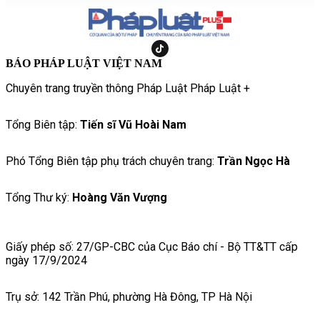
BÁO PHÁP LUẬT VIỆT NAM
Chuyên trang truyền thông Pháp Luật Pháp Luật +
Tổng Biên tập:
Tiến sĩ Vũ Hoài Nam
Phó Tổng Biên tập phụ trách chuyên trang:
Trần Ngọc Hà
Tổng Thư ký:
Hoàng Văn Vượng
Giấy phép số: 27/GP-CBC của Cục Báo chí - Bộ TT&TT cấp
ngày 17/9/2024
Trụ sở: 142 Trần Phú, phường Hà Đông, TP Hà Nội