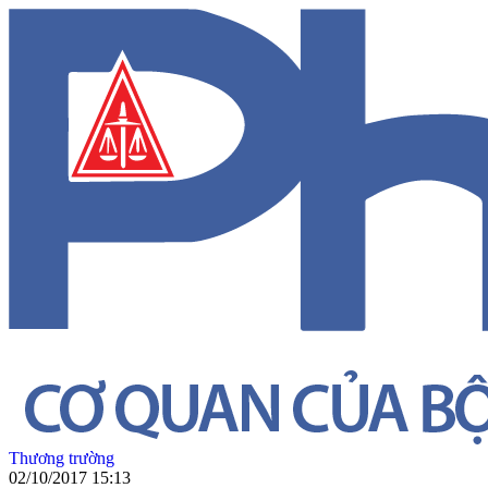
Thương trường
02/10/2017 15:13