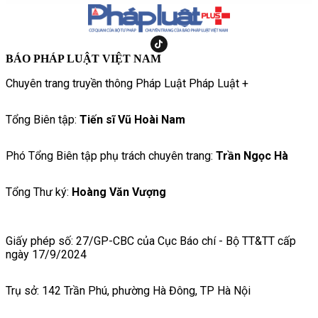
BÁO PHÁP LUẬT VIỆT NAM
Chuyên trang truyền thông Pháp Luật Pháp Luật +
Tổng Biên tập:
Tiến sĩ Vũ Hoài Nam
Phó Tổng Biên tập phụ trách chuyên trang:
Trần Ngọc Hà
Tổng Thư ký:
Hoàng Văn Vượng
Giấy phép số: 27/GP-CBC của Cục Báo chí - Bộ TT&TT cấp
ngày 17/9/2024
Trụ sở: 142 Trần Phú, phường Hà Đông, TP Hà Nội