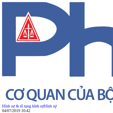
Hình sự & tố tụng hình sự
Hình sự
04/07/2019 10:42