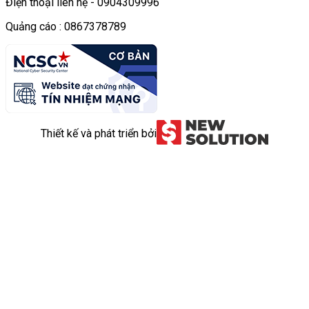
Điện thoại liên hệ - 0904309996
Quảng cáo : 0867378789
Thiết kế và phát triển bởi