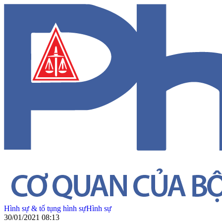
Hình sự & tố tụng hình sự
Hình sự
30/01/2021 08:13