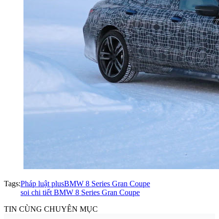
Tags:
Pháp luật plus
BMW 8 Series Gran Coupe
soi chi tiết BMW 8 Series Gran Coupe
TIN CÙNG CHUYÊN MỤC