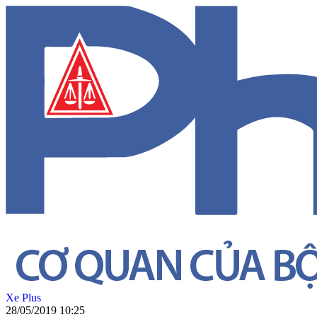
Xe Plus
28/05/2019 10:25