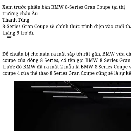
Xem trước phiên bản BMW 8-Series Gran Coupe tại thị
trường châu Âu
Thanh Tùng
8-Series Gran Coupe sẽ chính thức trình diện vào cuối t
tháng 9 trở đi.
Để chuẩn bị cho màn ra mắt sắp tới rất gần, BMW vừa chí
coupe của dòng 8 Series, có tên gọi BMW 8 Series Gran
trước đó BMW đã ra mắt 2 mẫu là BMW 8 Series Coupe v
coupe 4 cửa thể thao 8 Series Gran Coupe cũng sẽ là sự 