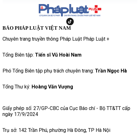
BÁO PHÁP LUẬT VIỆT NAM
Chuyên trang truyền thông Pháp Luật Pháp Luật +
Tổng Biên tập:
Tiến sĩ Vũ Hoài Nam
Phó Tổng Biên tập phụ trách chuyên trang:
Trần Ngọc Hà
Tổng Thư ký:
Hoàng Văn Vượng
Giấy phép số: 27/GP-CBC của Cục Báo chí - Bộ TT&TT cấp
ngày 17/9/2024
Trụ sở: 142 Trần Phú, phường Hà Đông, TP Hà Nội