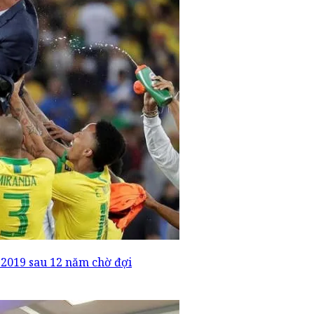
 2019 sau 12 năm chờ đợi