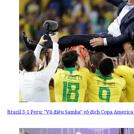
Brazil 3-1 Peru: "Vũ điệu Samba" vô địch Copa America