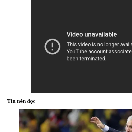
Tin nên đọc