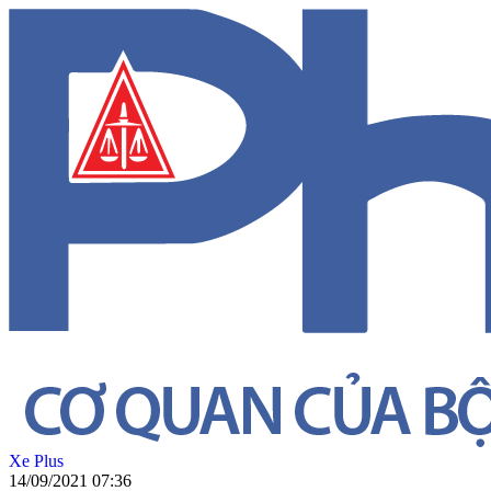
Xe Plus
14/09/2021 07:36