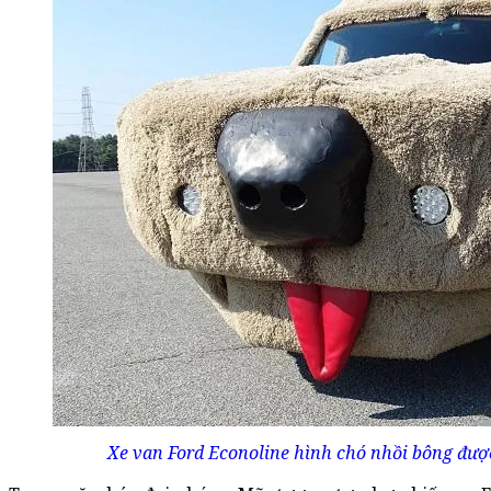
Xe van Ford Econoline hình chó nhồi bông được