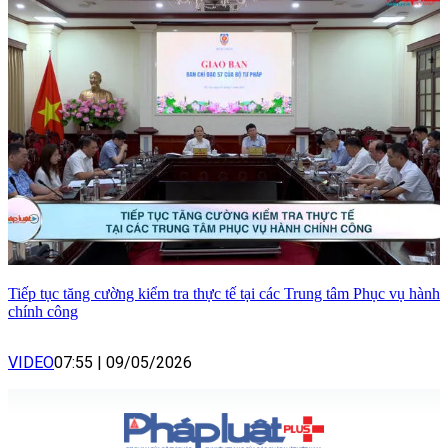
Tiếp tục tăng cường kiểm tra thực tế tại các Trung tâm Phục vụ hành
chính công
VIDEO
07:55
|
09/05/2026