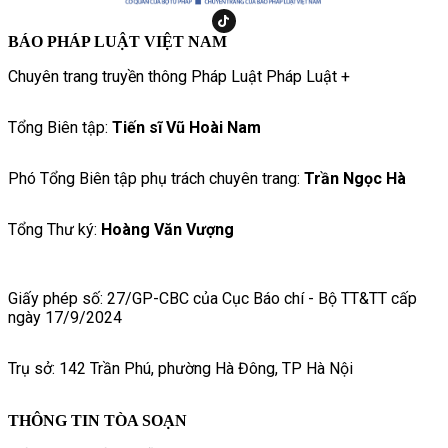
BÁO PHÁP LUẬT VIỆT NAM
Chuyên trang truyền thông Pháp Luật Pháp Luật +
Tổng Biên tập:
Tiến sĩ Vũ Hoài Nam
Phó Tổng Biên tập phụ trách chuyên trang:
Trần Ngọc Hà
Tổng Thư ký:
Hoàng Văn Vượng
Giấy phép số: 27/GP-CBC của Cục Báo chí - Bộ TT&TT cấp
ngày 17/9/2024
Trụ sở: 142 Trần Phú, phường Hà Đông, TP Hà Nội
THÔNG TIN TÒA SOẠN