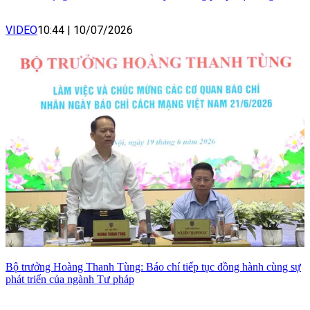
VIDEO
10:44
|
10/07/2026
Bộ trưởng Hoàng Thanh Tùng: Báo chí tiếp tục đồng hành cùng sự
phát triển của ngành Tư pháp