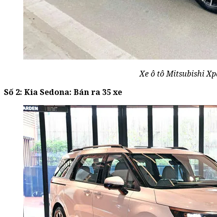
Xe ô tô Mitsubishi X
Số 2: Kia Sedona: Bán ra 35 xe