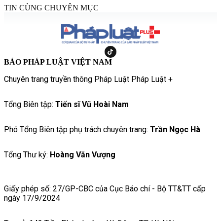
TIN CÙNG CHUYÊN MỤC
BÁO PHÁP LUẬT VIỆT NAM
Chuyên trang truyền thông Pháp Luật Pháp Luật +
Tổng Biên tập:
Tiến sĩ Vũ Hoài Nam
Phó Tổng Biên tập phụ trách chuyên trang:
Trần Ngọc Hà
Tổng Thư ký:
Hoàng Văn Vượng
Giấy phép số: 27/GP-CBC của Cục Báo chí - Bộ TT&TT cấp
ngày 17/9/2024