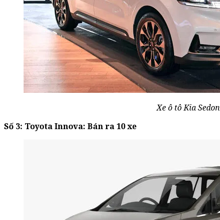
Xe ô tô Kia Sedo
Số 3: Toyota Innova: Bán ra 10 xe