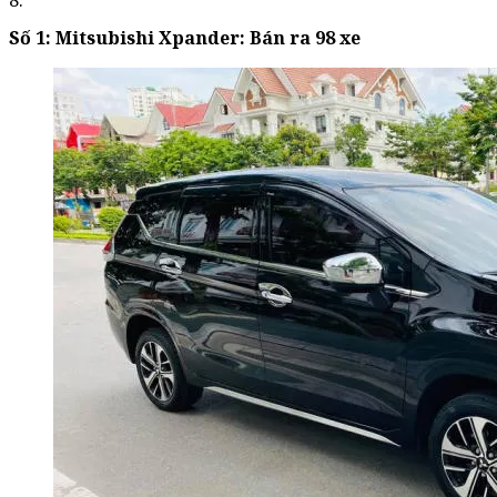
8.
Số 1: Mitsubishi Xpander: Bán ra 98 xe