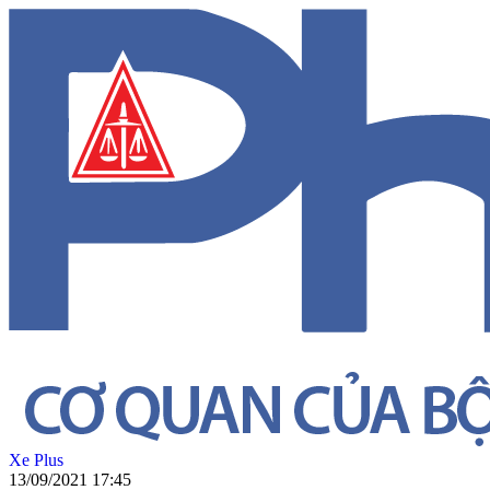
Xe Plus
13/09/2021 17:45