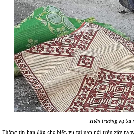
Hiện trường vụ tai 
Thông tin ban đầu cho biết, vụ tai nạn nói trên xảy ra v