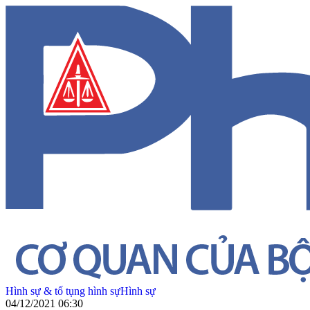
Hình sự & tố tụng hình sự
Hình sự
04/12/2021 06:30