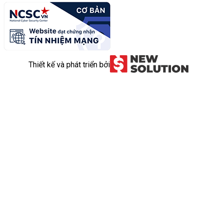
Thiết kế và phát triển bởi