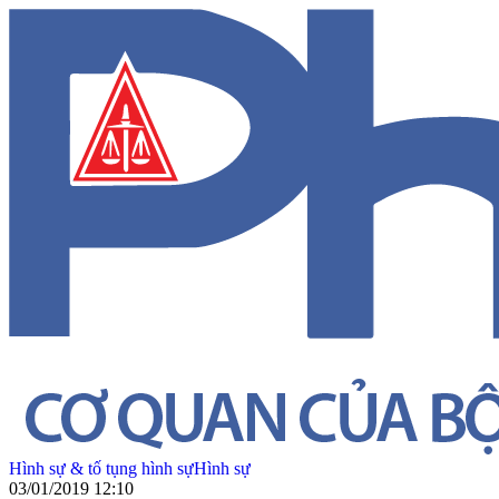
Hình sự & tố tụng hình sự
Hình sự
03/01/2019 12:10