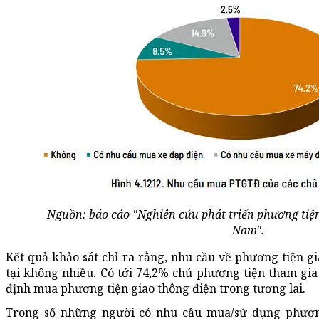
Nguồn: báo cáo "Nghiên cứu phát triển phương tiện 
Nam".
Kết quả khảo sát chỉ ra rằng, nhu cầu về phương tiện gi
tại không nhiều. Có tới 74,2% chủ phương tiện tham gia 
định mua phương tiện giao thông điện trong tương lai.
Trong số những người có nhu cầu mua/sử dụng phương