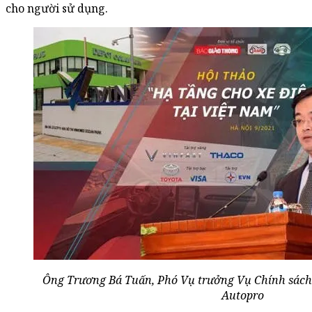
cho người sử dụng.
Ông Trương Bá Tuấn, Phó Vụ trưởng Vụ Chính sách 
Autopro