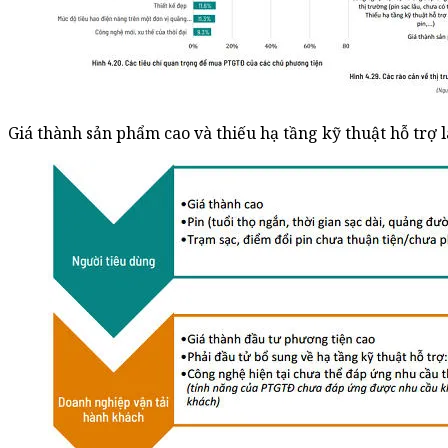
Giá thành sản phẩm cao và thiếu hạ tầng kỹ thuật hỗ trợ l