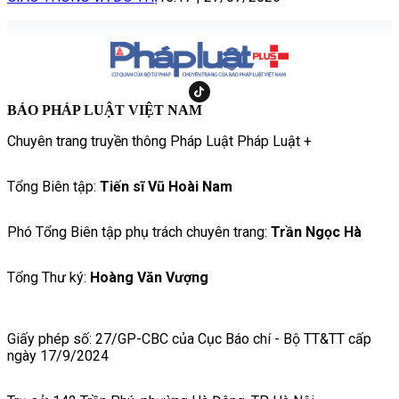
BÁO PHÁP LUẬT VIỆT NAM
Chuyên trang truyền thông Pháp Luật Pháp Luật +
Tổng Biên tập:
Tiến sĩ Vũ Hoài Nam
Phó Tổng Biên tập phụ trách chuyên trang:
Trần Ngọc Hà
Tổng Thư ký:
Hoàng Văn Vượng
Giấy phép số: 27/GP-CBC của Cục Báo chí - Bộ TT&TT cấp
ngày 17/9/2024