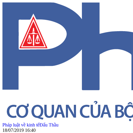
Pháp luật về kinh tế
Đấu Thầu
18/07/2019 16:40