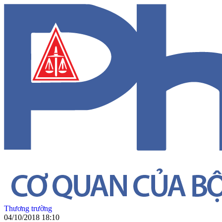
Thương trường
04/10/2018 18:10