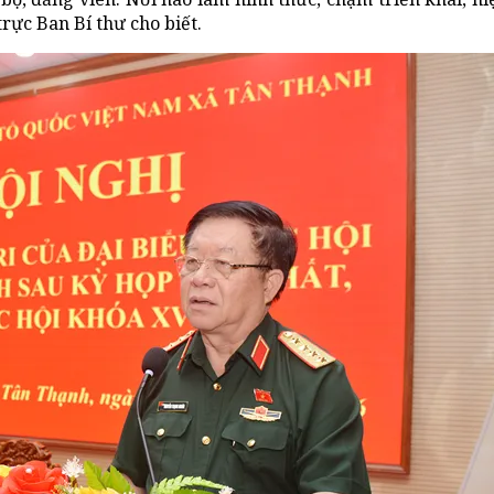
rực Ban Bí thư cho biết.