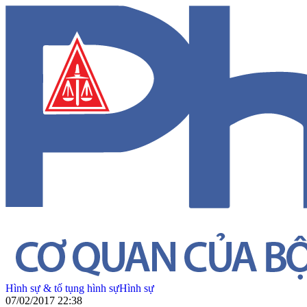
Hình sự & tố tụng hình sự
Hình sự
07/02/2017 22:38