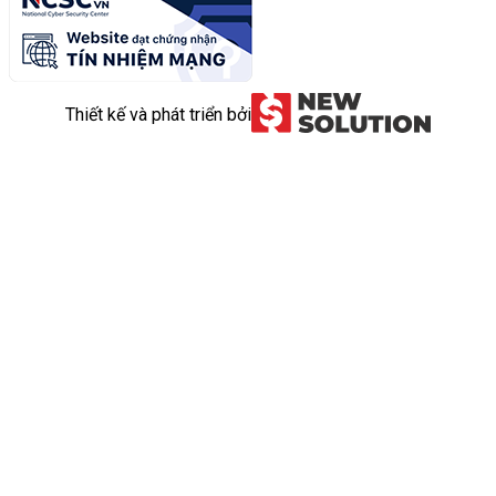
Thiết kế và phát triển bởi