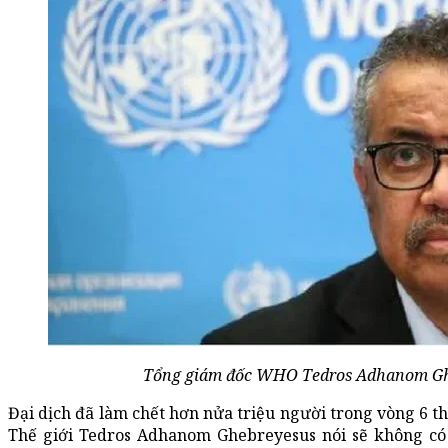
Tổng giám đốc WHO Tedros Adhanom Ghe
Đại dịch đã làm chết hơn nửa triệu người trong vòng 6 t
Thế giới Tedros Adhanom Ghebreyesus nói sẽ không có 