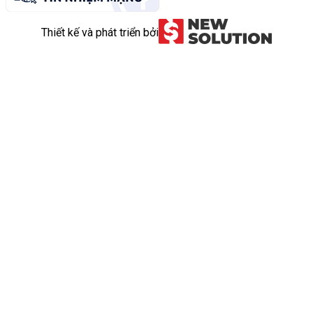
Thiết kế và phát triển bởi