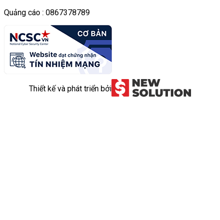
Quảng cáo : 0867378789
Thiết kế và phát triển bởi