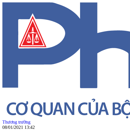
Thương trường
08/01/2021 13:42