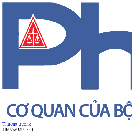
Thương trường
18/07/2020 14:31