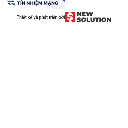
Thiết kế và phát triển bởi