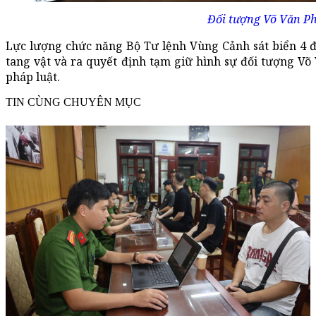
Đối tượng Võ Văn Ph
Lực lượng chức năng Bộ Tư lệnh Vùng Cảnh sát biển 4 đã
tang vật và ra quyết định tạm giữ hình sự đối tượng Võ 
pháp luật.
TIN CÙNG CHUYÊN MỤC