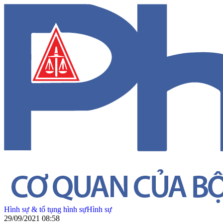
Hình sự & tố tụng hình sự
Hình sự
29/09/2021 08:58