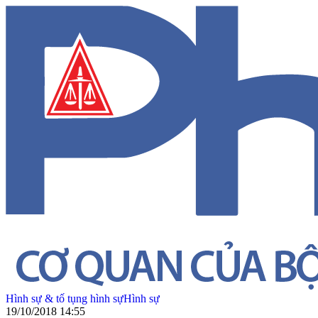
Hình sự & tố tụng hình sự
Hình sự
19/10/2018 14:55