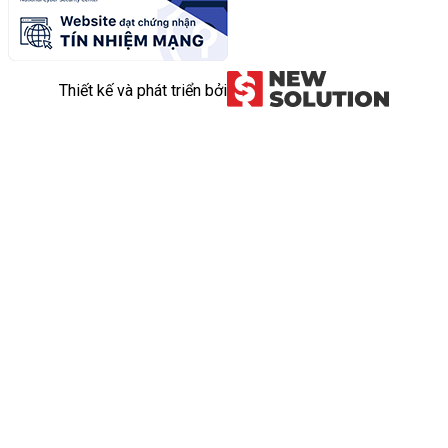
Thiết kế và phát triển bởi