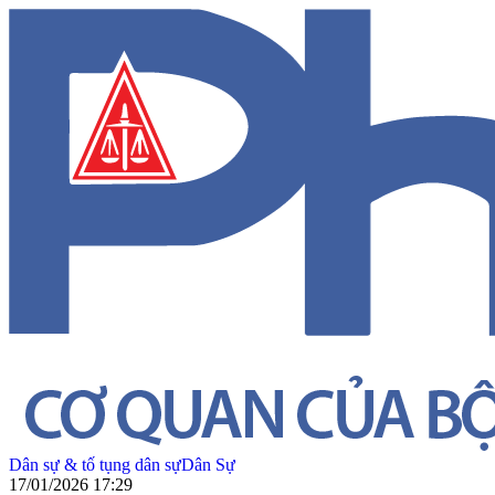
Dân sự & tố tụng dân sự
Dân Sự
17/01/2026 17:29