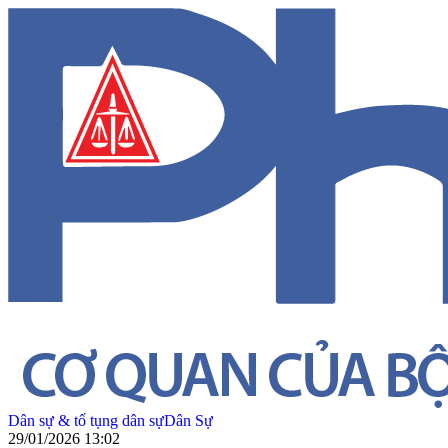
Dân sự & tố tụng dân sự
Dân Sự
29/01/2026 13:02