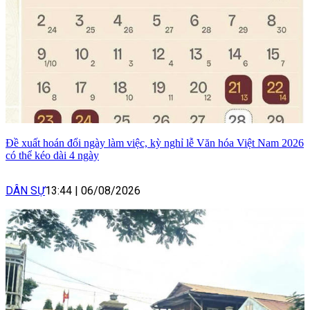
Đề xuất hoán đổi ngày làm việc, kỳ nghỉ lễ Văn hóa Việt Nam 2026
có thể kéo dài 4 ngày
DÂN SỰ
13:44
|
06/08/2026