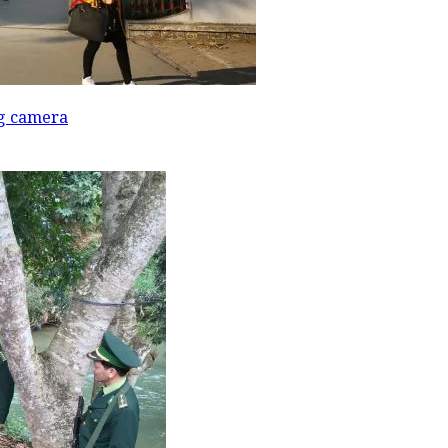
ng camera