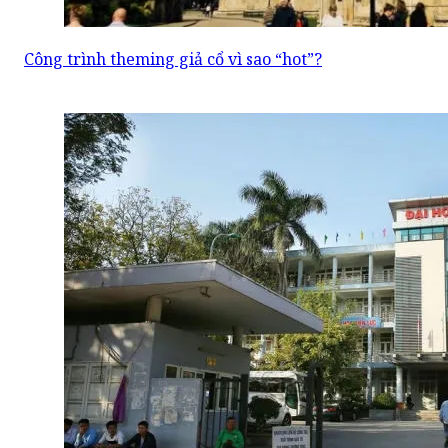
Công trình theming giả cổ vì sao “hot”?