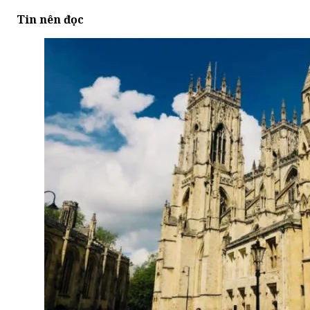
Tin nên đọc