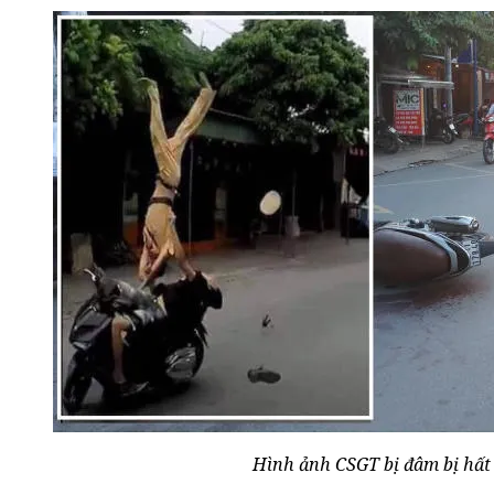
Hình ảnh CSGT bị đâm bị hất 