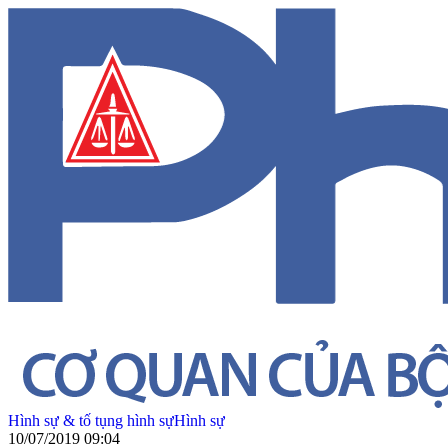
Hình sự & tố tụng hình sự
Hình sự
10/07/2019 09:04