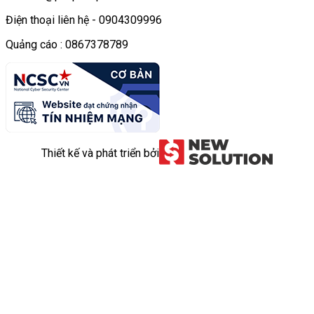
Điện thoại liên hệ - 0904309996
Quảng cáo : 0867378789
Thiết kế và phát triển bởi