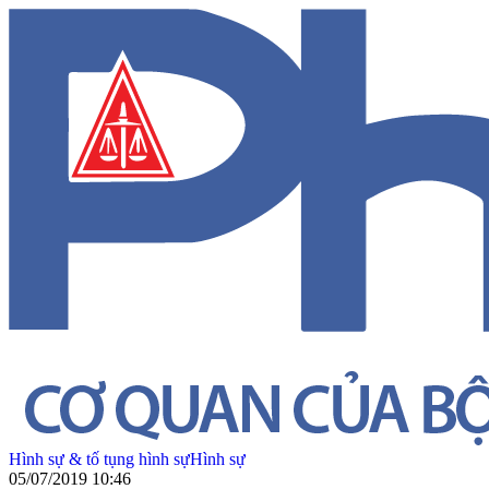
Hình sự & tố tụng hình sự
Hình sự
05/07/2019 10:46