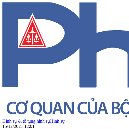
Hình sự & tố tụng hình sự
Hình sự
15/12/2021 12:01