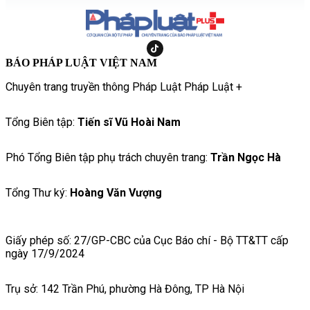
BÁO PHÁP LUẬT VIỆT NAM
Chuyên trang truyền thông Pháp Luật Pháp Luật +
Tổng Biên tập:
Tiến sĩ Vũ Hoài Nam
Phó Tổng Biên tập phụ trách chuyên trang:
Trần Ngọc Hà
Tổng Thư ký:
Hoàng Văn Vượng
Giấy phép số: 27/GP-CBC của Cục Báo chí - Bộ TT&TT cấp
ngày 17/9/2024
Trụ sở: 142 Trần Phú, phường Hà Đông, TP Hà Nội