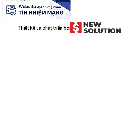
Thiết kế và phát triển bởi