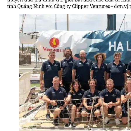
tỉnh Quảng Ninh với Công ty Clipper Ventures - đơn vị 