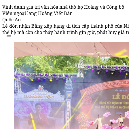
Vinh danh giá trị văn hóa nhà thờ họ Hoàng và Công bộ
Viên ngoại lang Hoàng Viết Bàn
Quốc An
Lễ đón nhận Bằng xếp hạng di tích cấp thành phố của Nh
thế hệ mà còn cho thấy hành trình gìn giữ, phát huy giá 