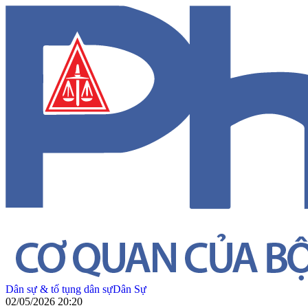
Dân sự & tố tụng dân sự
Dân Sự
02/05/2026 20:20