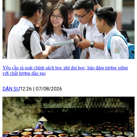
Yêu cầu rà soát chính sách học phí đại học, bảo đảm tương xứng
với chất lượng đào tạo
DÂN SỰ
12:26
|
07/08/2026