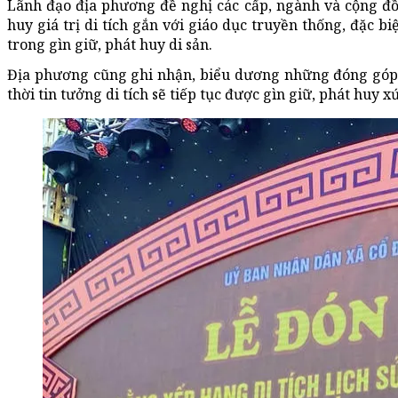
Lãnh đạo địa phương đề nghị các cấp, ngành và cộng đồng
huy giá trị di tích gắn với giáo dục truyền thống, đặc b
trong gìn giữ, phát huy di sản.
Địa phương cũng ghi nhận, biểu dương những đóng góp 
thời tin tưởng di tích sẽ tiếp tục được gìn giữ, phát huy