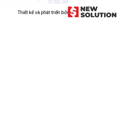
Thiết kế và phát triển bởi