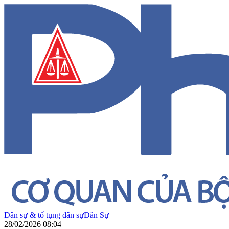
Dân sự & tố tụng dân sự
Dân Sự
28/02/2026 08:04