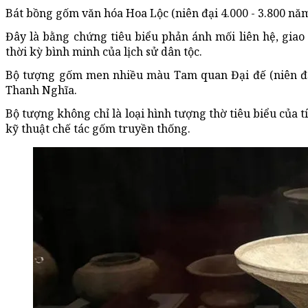
Bát bồng gốm văn hóa Hoa Lộc (niên đại 4.000 - 3.800 nă
Đây là bằng chứng tiêu biểu phản ánh mối liên hệ, giao
thời kỳ bình minh của lịch sử dân tộc.
Bộ tượng gốm men nhiều màu Tam quan Đại đế (niên đại
Thanh Nghĩa.
Bộ tượng không chỉ là loại hình tượng thờ tiêu biểu của
kỹ thuật chế tác gốm truyền thống.