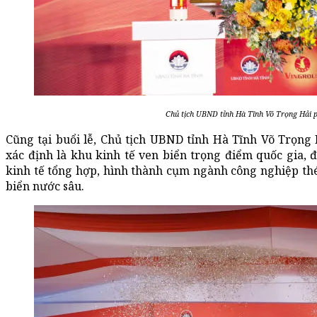
Chủ tịch UBND tỉnh Hà Tĩnh Võ Trọng Hải phá
Cũng tại buổi lễ, Chủ tịch UBND tỉnh Hà Tĩnh Võ Trọng
xác định là khu kinh tế ven biển trọng điểm quốc gia, 
kinh tế tổng hợp, hình thành cụm ngành công nghiệp thép
biển nước sâu.