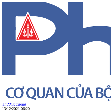
Thương trường
13/12/2021 06:20