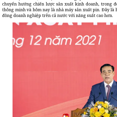
chuyển hướng chiến lược sản xuất kinh doanh, trong đó
thông minh và hôm nay là nhà máy sản xuất pin. Đây là b
đồng doanh nghiệp trên cả nước với năng suất cao hơn.