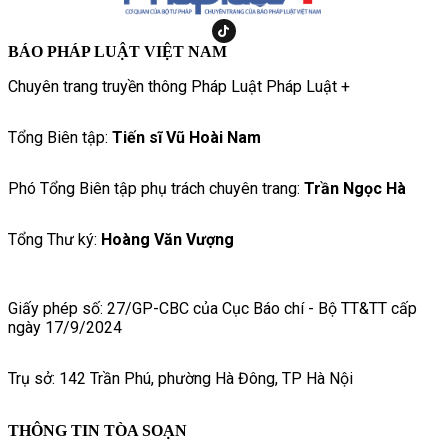
BÁO PHÁP LUẬT VIỆT NAM
Chuyên trang truyền thông Pháp Luật Pháp Luật +
Tổng Biên tập:
Tiến sĩ Vũ Hoài Nam
Phó Tổng Biên tập phụ trách chuyên trang:
Trần Ngọc Hà
Tổng Thư ký:
Hoàng Văn Vượng
Giấy phép số: 27/GP-CBC của Cục Báo chí - Bộ TT&TT cấp
ngày 17/9/2024
Trụ sở: 142 Trần Phú, phường Hà Đông, TP Hà Nội
THÔNG TIN TÒA SOẠN