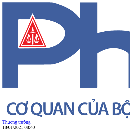
Thương trường
18/01/2021 08:40