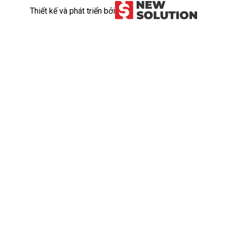
Thiết kế và phát triển bởi