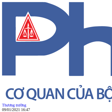
Thương trường
09/01/2021 16:47