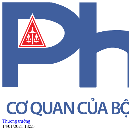
Thương trường
14/01/2021 18:55