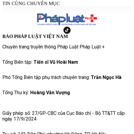
TIN CÙNG CHUYÊN MỤC
BÁO PHÁP LUẬT VIỆT NAM
Chuyên trang truyền thông Pháp Luật Pháp Luật +
Tổng Biên tập:
Tiến sĩ Vũ Hoài Nam
Phó Tổng Biên tập phụ trách chuyên trang:
Trần Ngọc Hà
Tổng Thư ký:
Hoàng Văn Vượng
Giấy phép số: 27/GP-CBC của Cục Báo chí - Bộ TT&TT cấp
ngày 17/9/2024