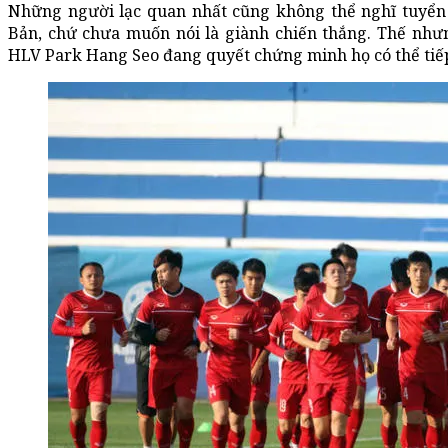
Những người lạc quan nhất cũng không thể nghĩ tuyển
Bản, chứ chưa muốn nói là giành chiến thắng. Thế nhưng
HLV Park Hang Seo đang quyết chứng minh họ có thể tiếp