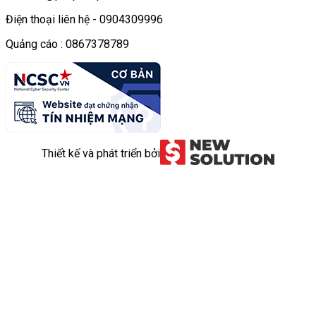
Điện thoại liên hệ - 0904309996
Quảng cáo : 0867378789
Thiết kế và phát triển bởi