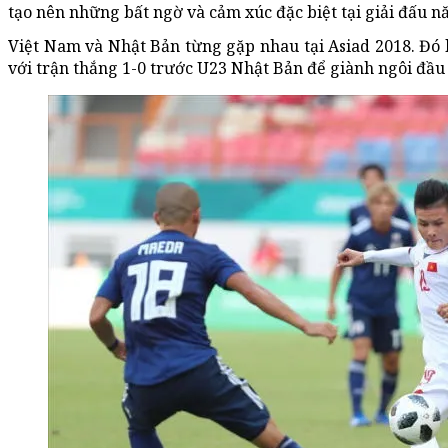
tạo nên những bất ngờ và cảm xúc đặc biệt tại giải đấu n
Việt Nam và Nhật Bản từng gặp nhau tại Asiad 2018. Đó 
với trận thắng 1-0 trước U23 Nhật Bản để giành ngôi đầu