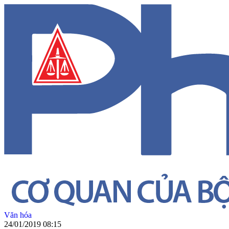
Văn hóa
24/01/2019 08:15